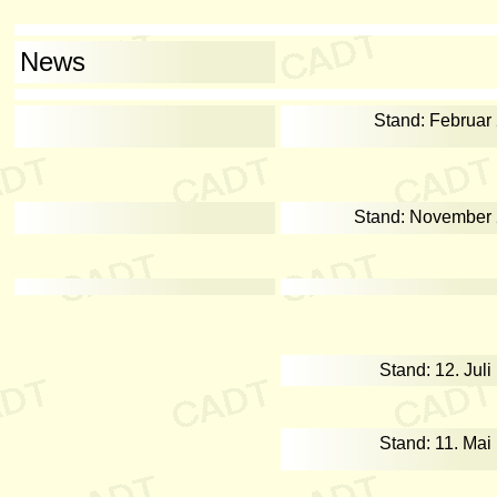
News
Stand: Februar
Stand: November
Stand: 12. Juli
Stand: 11. Mai